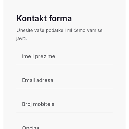
Kontakt forma
Unesite vaše podatke i mi ćemo vam se
javiti.