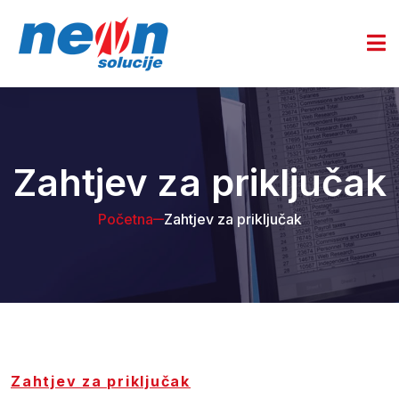
Zahtjev za priključak
Početna
Zahtjev za priključak
Zahtjev za priključak