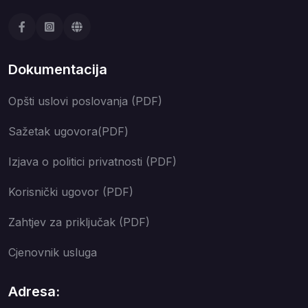
Dokumentacija
Opšti uslovi poslovanja (PDF)
Sažetak ugovora(PDF)
Izjava o politici privatnosti (PDF)
Korisnički ugovor (PDF)
Zahtjev za priključak (PDF)
Cjenovnik usluga
Adresa: