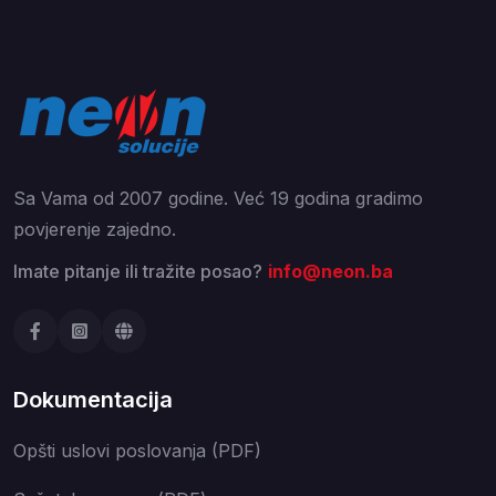
Sa Vama od 2007 godine. Već 19 godina gradimo
povjerenje zajedno.
Imate pitanje ili tražite posao?
info@neon.ba
Dokumentacija
Opšti uslovi poslovanja (PDF)