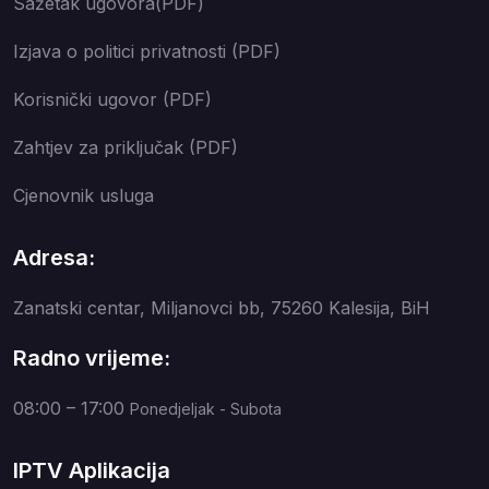
Sažetak ugovora(PDF)
Izjava o politici privatnosti (PDF)
Korisnički ugovor (PDF)
Zahtjev za priključak (PDF)
Cjenovnik usluga
Adresa:
Zanatski centar, Miljanovci bb, 75260 Kalesija, BiH
Radno vrijeme:
08:00 – 17:00
Ponedjeljak - Subota
IPTV Aplikacija