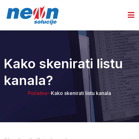
Kako skenirati listu
kanala?
Početna
Kako skenirati listu kanala