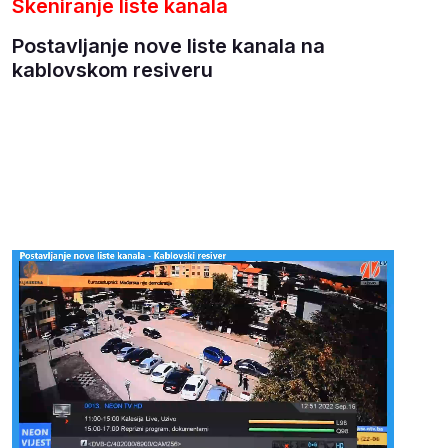
Skeniranje liste kanala
Postavljanje nove liste kanala na
kablovskom resiveru