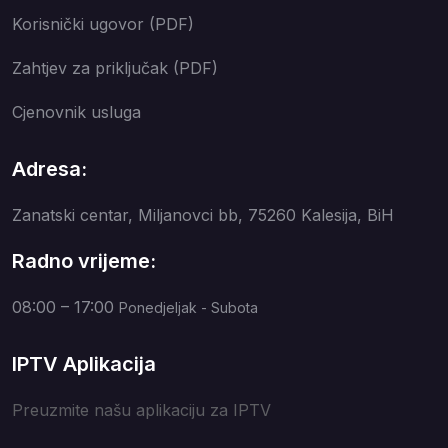
Korisnički ugovor (PDF)
Zahtjev za priključak (PDF)
Cjenovnik usluga
Adresa:
Zanatski centar, Miljanovci bb, 75260 Kalesija, BiH
Radno vrijeme:
08:00 – 17:00
Ponedjeljak - Subota
IPTV Aplikacija
Preuzmite našu aplikaciju za IPTV