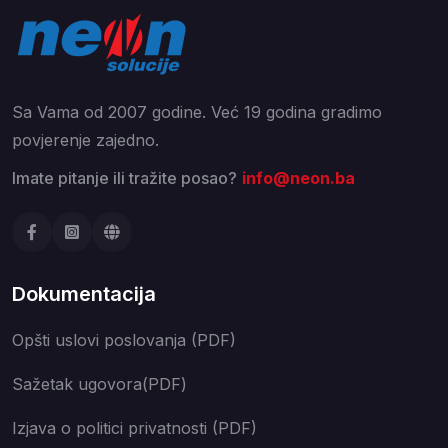
Sa Vama od 2007 godine. Već 19 godina gradimo
povjerenje zajedno.
Imate pitanje ili tražite posao?
info@neon.ba
Dokumentacija
Opšti uslovi poslovanja (PDF)
Sažetak ugovora(PDF)
Izjava o politici privatnosti (PDF)