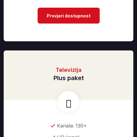
Provjeri dostupnost
Televizija
Plus paket
Kanala: 130+