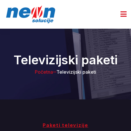
Televizijski paketi
Početna
Televizijski paketi
Paketi televizije