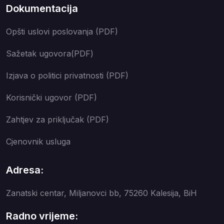
Dokumentacija
Opšti uslovi poslovanja (PDF)
Sažetak ugovora(PDF)
Izjava o politici privatnosti (PDF)
Korisnički ugovor (PDF)
Zahtjev za priključak (PDF)
Cjenovnik usluga
Adresa:
Zanatski centar, Miljanovci bb, 75260 Kalesija, BiH
Radno vrijeme: