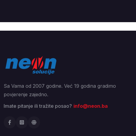
Sa Vama od 2007 godine. Već 19 godina gradimo
povjerenje zajedno.
Imate pitanje ili tražite posao?
info@neon.ba