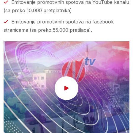
Emitovanje promotivnih spotova na YouTube kanalu
(sa preko 10.000 pretplatnika)
Emitovanje promotivnih spotova na facebook
stranicama (sa preko 55.000 pratilaca).