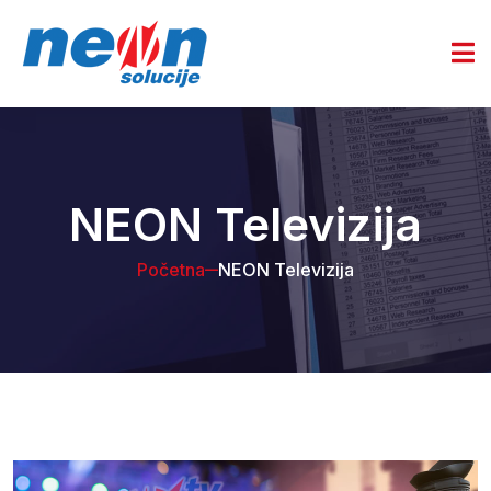
NEON Televizija
Početna
NEON Televizija