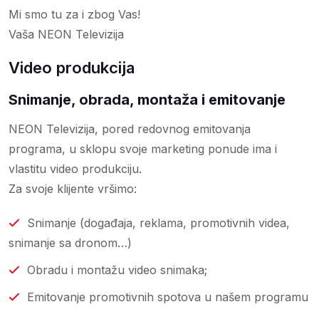
Mi smo tu za i zbog Vas!
Vaša NEON Televizija
Video produkcija
Snimanje, obrada, montaža i emitovanje
NEON Televizija, pored redovnog emitovanja
programa, u sklopu svoje marketing ponude ima i
vlastitu video produkciju.
Za svoje klijente vršimo:
Snimanje (događaja, reklama, promotivnih videa,
snimanje sa dronom…)
Obradu i montažu video snimaka;
Emitovanje promotivnih spotova u našem programu