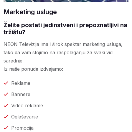
Marketing usluge
Želite postati jedinstveni i prepoznatljivi na
tržištu?
NEON Televizija ima i širok spektar marketing usluga,
tako da vam stojimo na raspolaganju za svaki vid
saradnje.
Iz naše ponude izdvajamo:
Reklame
Bannere
Video reklame
Oglašavanje
Promocija