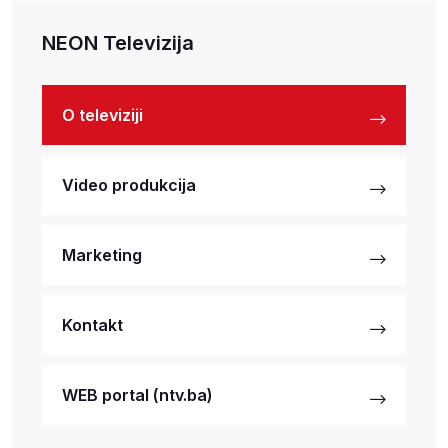
NEON Televizija
O televiziji
Video produkcija
Marketing
Kontakt
WEB portal (ntv.ba)