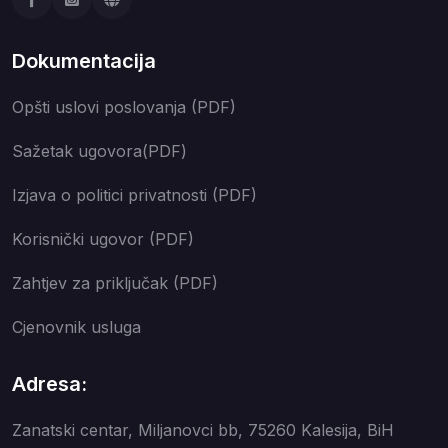
Dokumentacija
Opšti uslovi poslovanja (PDF)
Sažetak ugovora(PDF)
Izjava o politici privatnosti (PDF)
Korisnički ugovor (PDF)
Zahtjev za priključak (PDF)
Cjenovnik usluga
Adresa:
Zanatski centar, Miljanovci bb, 75260 Kalesija, BiH